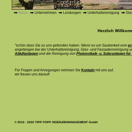
Home
Unternehmen
Leistungen
Unterhaltsreinigung
Gla
Herzlich Willkom
"schön dass Sie zu uns gefunden haben. Wenn es um Sauberkeit vom
er
angefangen bei der Unterhaltsreinigung, Glas- und Fassadenreinigung 
Abluftanlagen
und die Reinigung von
Photovoltaik- u. Solaranlagen fü
Für Fragen und Anregungen nehmen Sie
Kontakt
mit uns auf,
wir freuen uns darauf!
© 2010 - 2020 TIPP-TOPP GEBÄUDEMANAGEMENT GmbH